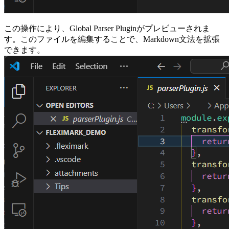
この操作により、Global Parser Pluginがプレビューされま
す。このファイルを編集することで、Markdown文法を拡張
できます。