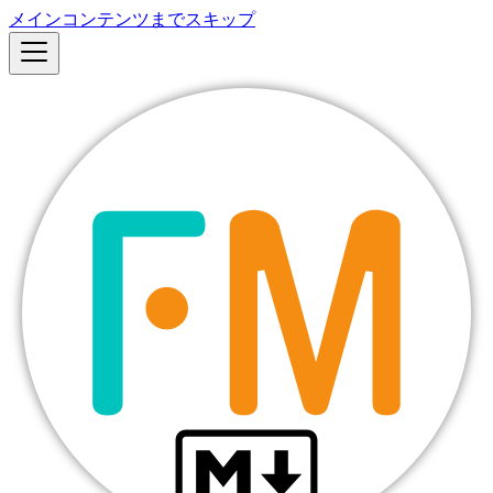
メインコンテンツまでスキップ