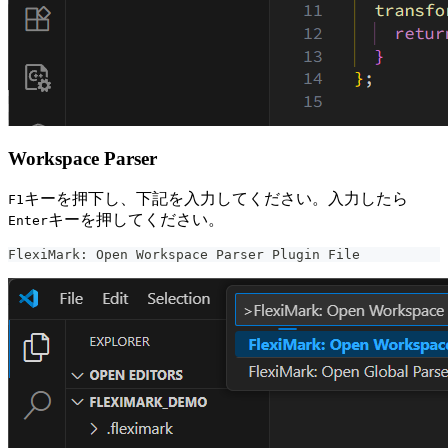
Workspace Parser
キーを押下し、下記を入力してください。入力したら
F1
キーを押してください。
Enter
FlexiMark: Open Workspace Parser Plugin File