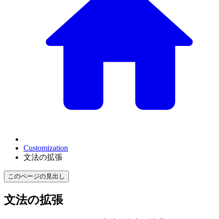
Customization
文法の拡張
このページの見出し
文法の拡張