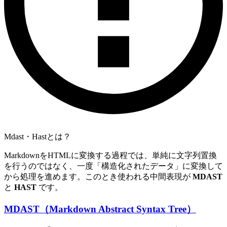
Mdast・Hastとは？
MarkdownをHTMLに変換する過程では、単純に文字列置換
を行うのではなく、一度「構造化されたデータ」に変換して
から処理を進めます。このとき使われる中間表現が
MDAST
と
HAST
です。
MDAST（Markdown Abstract Syntax Tree）