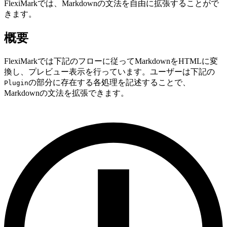
FlexiMarkでは、Markdownの文法を自由に拡張することがで
きます。
概要
FlexiMarkでは下記のフローに従ってMarkdownをHTMLに変
換し、プレビュー表示を行っています。ユーザーは下記の
の部分に存在する各処理を記述することで、
Plugin
Markdownの文法を拡張できます。