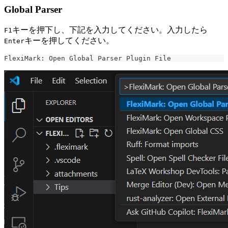
Global Parser
キーを押下し、下記を入力してください。入力したら
F1
キーを押してください。
Enter
FlexiMark: Open Global Parser Plugin File