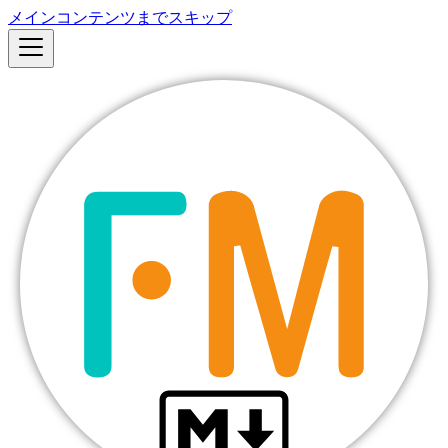
メインコンテンツまでスキップ