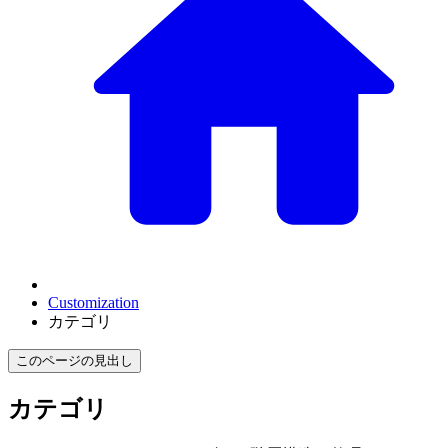
Customization
カテゴリ
このページの見出し
カテゴリ